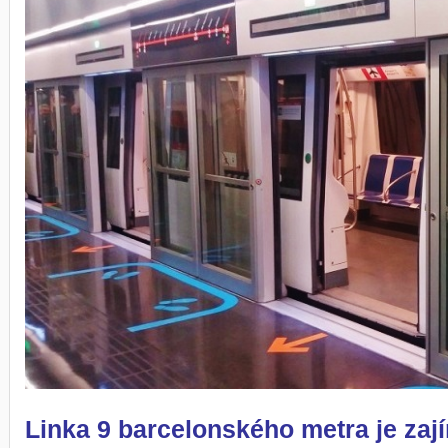
Linka 9 barcelonského metra je zaj