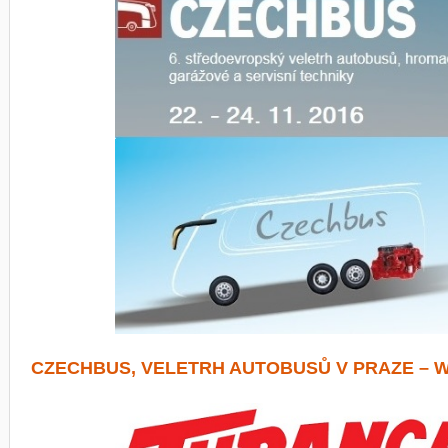
CZECHBUS, VELETRH AUTOBUSŮ V PRAZE –