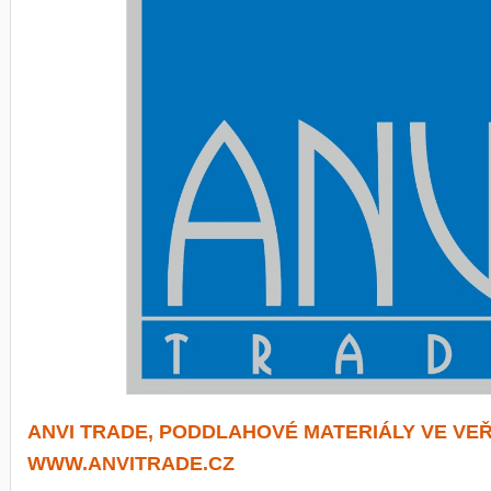
ANVI TRADE, PODDLAHOVÉ MATERIÁLY VE VE
WWW.ANVITRADE.CZ